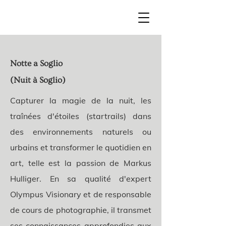
Notte a Soglio
(Nuit à Soglio)
Capturer la magie de la nuit, les
traînées d'étoiles (startrails) dans
des environnements naturels ou
urbains et transformer le quotidien en
art, telle est la passion de Markus
Hulliger. En sa qualité d'expert
Olympus Visionary et de responsable
de cours de photographie, il transmet
ses connaissances approfondies aux