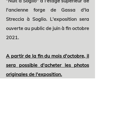
"Nuit à Soglio" à l'étage supérieur de
l'ancienne forge de Gassa d'la
Streccia à Soglio. L'exposition sera
ouverte au public de juin à fin octobre
2021.
A partir de la fin du mois d'octobre, il
sera possible d'acheter les photos
originales de l'exposition.