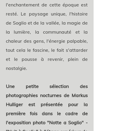
l'enchantement de cette époque est
resté. Le paysage unique, l'histoire
de Soglio et de la vallée, la magie de
la lumière, la communauté et la
chaleur des gens, l'énergie palpable,
tout cela le fascine, le fait s'attarder
et le pousse à revenir, plein de
nostalgie.
Une petite sélection des
photographies nocturnes de Markus
Hulliger est
présentée pour la
première fois dans le cadre de
l'exposition photo "Notte a Soglio" -