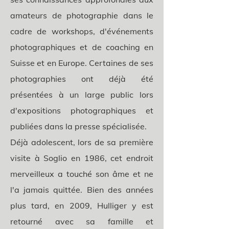
amateurs de photographie dans le
cadre de workshops, d'événements
photographiques et de coaching en
Suisse et en Europe. Certaines de ses
photographies ont déjà été
présentées à un large public lors
d'expositions photographiques et
publiées dans la presse spécialisée.
Déjà adolescent, lors de sa première
visite à Soglio en 1986, cet endroit
merveilleux a touché son âme et ne
l'a jamais quittée. Bien des années
plus tard, en 2009, Hulliger y est
retourné avec sa famille et