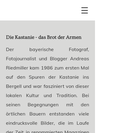
Die Kastanie - das Brot der Armen
Der bayerische Fotograf,
Fotojournalist und Blogger Andreas
Riedmiller kam 1986 zum ersten Mal
auf den Spuren der Kastanie ins
Bergell und war fasziniert von dieser
lokalen Kultur und Tradition. Bei
seinen Begegnungen mit den
örtlichen Bauern entstanden viele
eindrucksvolle Bilder, die im Laufe
der Zeit in renommierten Magazinen