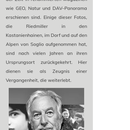
wie GEO, Natur und DAV–Panorama
erschienen sind. Einige dieser Fotos,
die Riedmiller in den
Kastanienhainen, im Dorf und auf den
Alpen von Soglio aufgenommen hat,
sind nach vielen Jahren an ihren
Ursprungsort zurückgekehrt. Hier
dienen sie als Zeugnis einer
Vergangenheit, die weiterlebt.