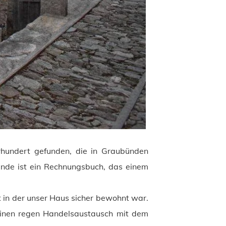
hundert gefunden, die in Graubünden
unde ist ein Rechnungsbuch, das einem
it in der unser Haus sicher bewohnt war.
 einen regen Handelsaustausch mit dem