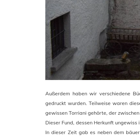
Außerdem haben wir verschiedene Büc
gedruckt wurden. Teilweise waren dies
gewissen Torriani gehörte, der zwischen 
Dieser Fund, dessen Herkunft ungewiss is
In dieser Zeit gab es neben dem bäuer